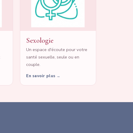
Sexologie
Un espace d'écoute pour votre
t
santé sexuelle, seule ou en
couple.
En savoir plus →