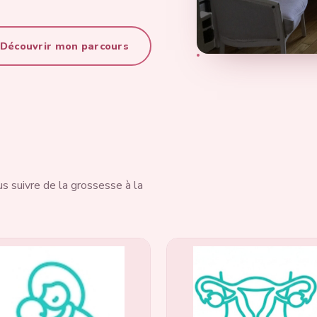
Découvrir mon parcours
 suivre de la grossesse à la