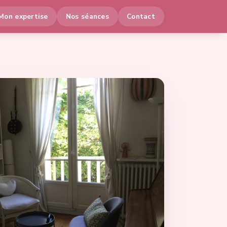
Mon expertise
Nos séances
Contact