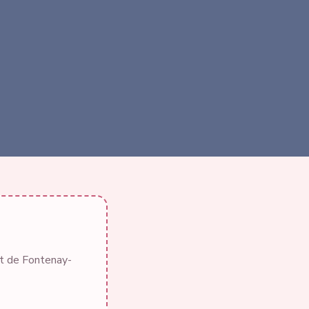
et de Fontenay-