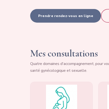
Prendre rendez-vous en ligne
Mes consultations
Quatre domaines d'accompagnement, pour vous
santé gynécologique et sexuelle.