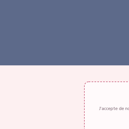
J'accepte de n