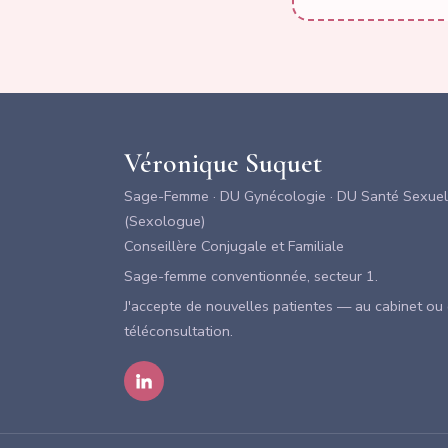
Véronique Suquet
Sage-Femme · DU Gynécologie · DU Santé Sexuel
(Sexologue)
Conseillère Conjugale et Familiale
Sage-femme conventionnée, secteur 1.
J'accepte de nouvelles patientes — au cabinet ou
téléconsultation.