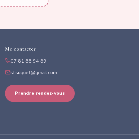
Me contacter
07 81 88 94 89
sf.suquet@gmail.com
Prendre rendez-vous