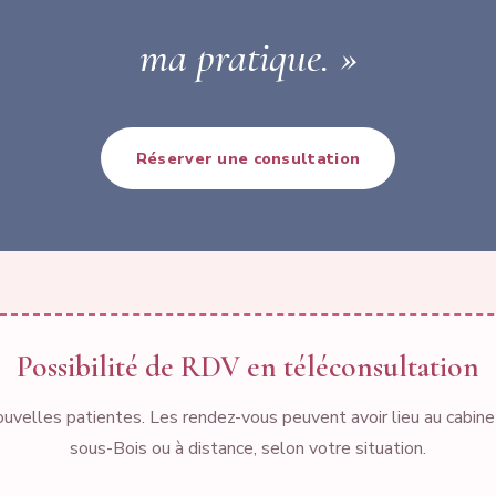
ma pratique. »
Réserver une consultation
Possibilité de RDV en téléconsultation
ouvelles patientes. Les rendez-vous peuvent avoir lieu au cabin
sous-Bois ou à distance, selon votre situation.